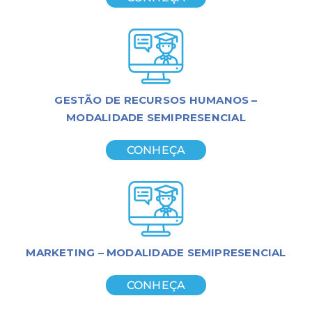
GESTÃO DE RECURSOS HUMANOS –
MODALIDADE SEMIPRESENCIAL
CONHEÇA
MARKETING – MODALIDADE SEMIPRESENCIAL
CONHEÇA