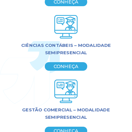
CONHEÇA
CIÊNCIAS CONTÁBEIS – MODALIDADE
SEMIPRESENCIAL
CONHEÇA
GESTÃO COMERCIAL – MODALIDADE
SEMIPRESENCIAL
CONHEÇA