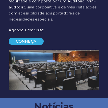
faculdade é composta por um Auditório, mini-
auditório, sala corporativa e demais instalações
com acessibilidade aos portadores de
necessidades especiais.
Agende uma visita!
CONHEÇA
Notícias