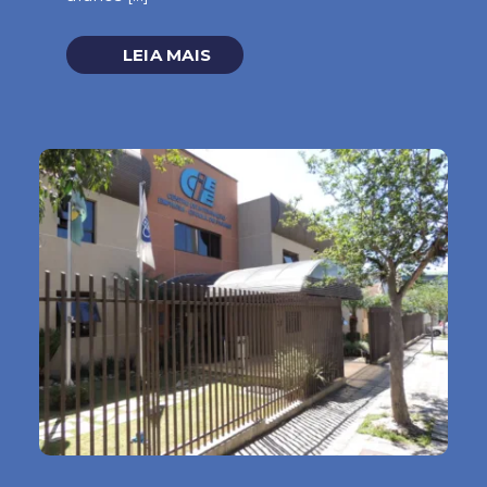
LEIA MAIS