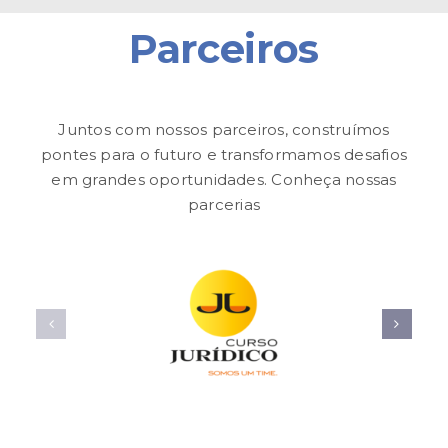
Parceiros
Juntos com nossos parceiros, construímos
pontes para o futuro e transformamos desafios
em grandes oportunidades. Conheça nossas
parcerias