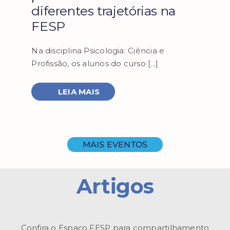
diferentes trajetórias na
FESP
Na disciplina Psicologia: Ciência e
Profissão, os alunos do curso [...]
LEIA MAIS
MAIS EVENTOS
Artigos
Confira o Espaço FESP para compartilhamento