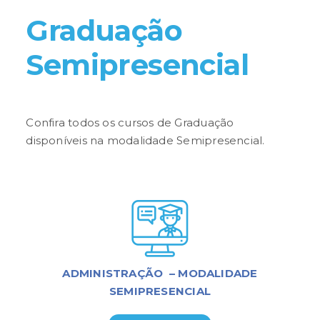
Graduação
Semipresencial
Confira todos os cursos de Graduação
disponíveis na modalidade Semipresencial.
ADMINISTRAÇÃO – MODALIDADE
SEMIPRESENCIAL