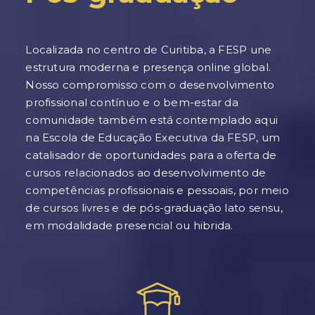
Localizada no centro de Curitiba, a FESP une
estrutura moderna e presença online global.
Nosso compromisso com o desenvolvimento
profissional contínuo e o bem-estar da
comunidade também está contemplado aqui
na Escola de Educação Executiva da FESP, um
catalisador de oportunidades para a oferta de
cursos relacionados ao desenvolvimento de
competências profissionais e pessoais, por meio
de cursos livres e de pós-graduação lato sensu,
em modalidade presencial ou hibrida.