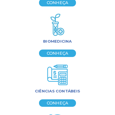
CONHEÇA
BIOMEDICINA
CONHEÇA
CIÊNCIAS CONTÁBEIS
CONHEÇA