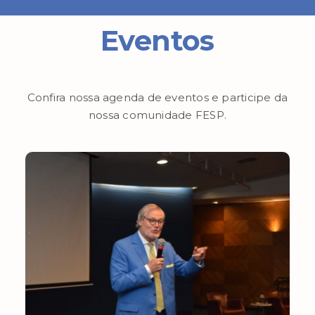
Eventos
Confira nossa agenda de eventos e participe da
nossa comunidade FESP.