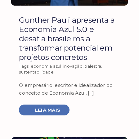
Gunther Pauli apresenta a
Economia Azul 5.0 e
desafia brasileiros a
transformar potencial em
projetos concretos
Tags:
economia azul
,
inovação
,
palestra
,
sustentabilidade
O empresário, escritor e idealizador do
conceito de Economia Azul, [...]
LEIA MAIS