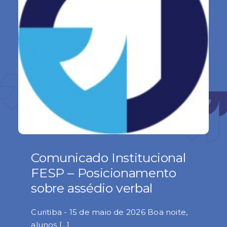
Comunicado Institucional
FESP – Posicionamento
sobre assédio verbal
Curitiba - 15 de maio de 2026 Boa noite,
alunos [...]