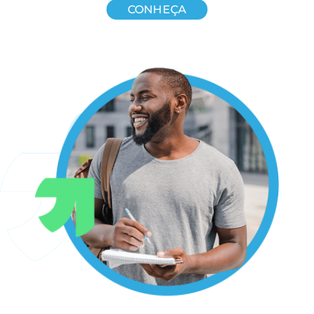
CONHEÇA