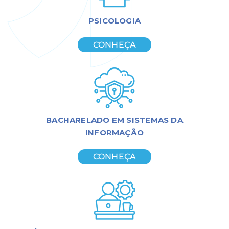
PSICOLOGIA
CONHEÇA
BACHARELADO EM SISTEMAS DA
INFORMAÇÃO
CONHEÇA