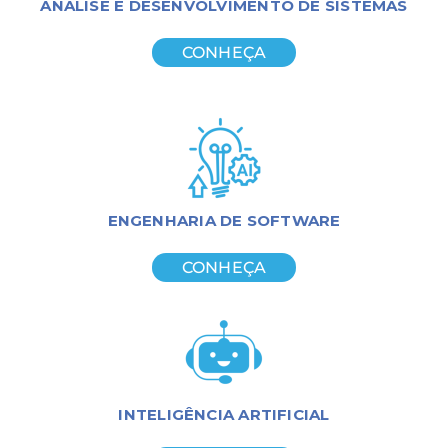
ANÁLISE E DESENVOLVIMENTO DE SISTEMAS
CONHEÇA
ENGENHARIA DE SOFTWARE
CONHEÇA
INTELIGÊNCIA ARTIFICIAL