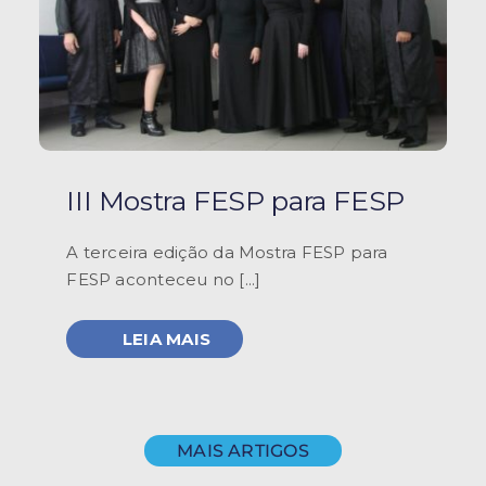
III Mostra FESP para FESP
A terceira edição da Mostra FESP para
FESP aconteceu no [...]
LEIA MAIS
MAIS ARTIGOS