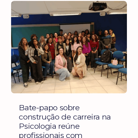
Bate-papo sobre
construção de carreira na
Psicologia reúne
profissionais com