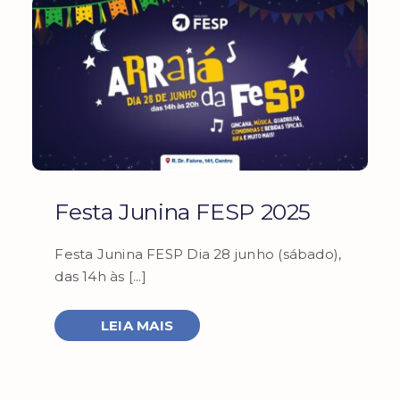
Festa Junina FESP 2025
Festa Junina FESP Dia 28 junho (sábado),
das 14h às [...]
LEIA MAIS