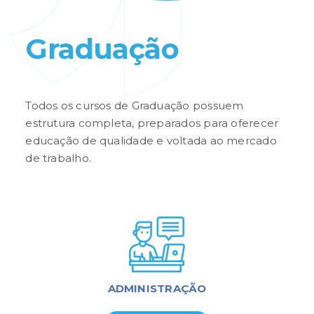
Graduação
Todos os cursos de Graduação possuem
estrutura completa, preparados para oferecer
educação de qualidade e voltada ao mercado
de trabalho.
ADMINISTRAÇÃO