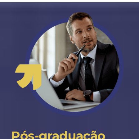
Pós-graduação