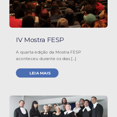
IV Mostra FESP
A quarta edição da Mostra FESP
aconteceu durante os dias [...]
LEIA MAIS