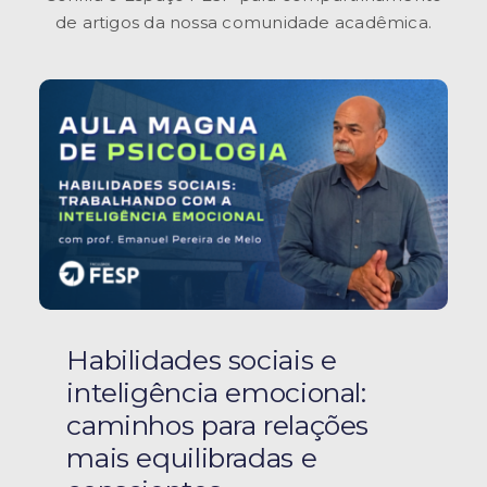
de artigos da nossa comunidade acadêmica.
Habilidades sociais e
inteligência emocional:
caminhos para relações
mais equilibradas e