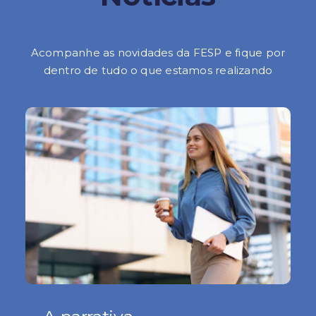
Acompanhe as novidades da FESP e fique por
dentro de tudo o que estamos realizando